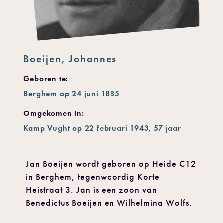
Boeijen, Johannes
Geboren te:
Berghem op 24 juni 1885
Omgekomen in:
Kamp Vught op 22 februari 1943, 57 jaar
Jan Boeijen wordt geboren op Heide C12
in Berghem, tegenwoordig Korte
Heistraat 3. Jan is een zoon van
Benedictus Boeijen en Wilhelmina Wolfs.