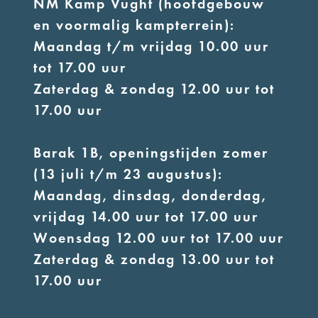
NM Kamp Vught (hoofdgebouw
en voormalig kampterrein):
Maandag t/m vrijdag 10.00 uur
tot 17.00 uur
Zaterdag & zondag 12.00 uur tot
17.00 uur
Barak 1B, openingstijden zomer
(13 juli t/m 23 augustus):
Maandag, dinsdag, donderdag,
vrijdag 14.00 uur tot 17.00 uur
Woensdag 12.00 uur tot 17.00 uur
Zaterdag & zondag 13.00 uur tot
17.00 uur