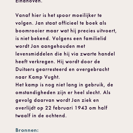
Eindhoven.
Vanaf hier is het spoor moeilijker te
volgen. Jan staat officieel te boek als
boomrooier maar wat hij precies uitvoert,
is niet bekend. Volgens een familielid
wordt Jan aangehouden met
levensmiddelen die hij via zwarte handel
heeft verkregen. Hij wordt door de
Duitsers gearresteerd en overgebracht
naar Kamp Vught.
Het kamp is nog niet lang in gebruik, de
omstandigheden zijn er heel slecht. Als
gevolg daarvan wordt Jan ziek en
overlijdt op 22 februari 1943 om half
twaalf in de ochtend.
Bronnen: