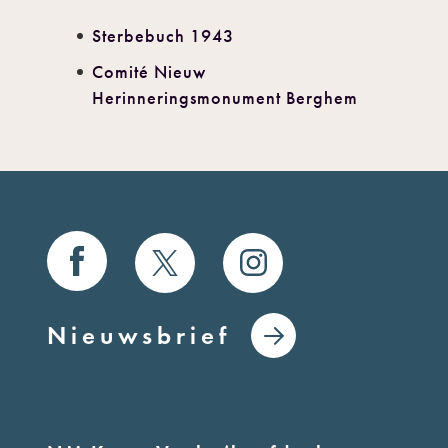
Sterbebuch 1943
Comité Nieuw
Herinneringsmonument Berghem
Nieuwsbrief