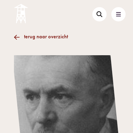
terug naar overzicht