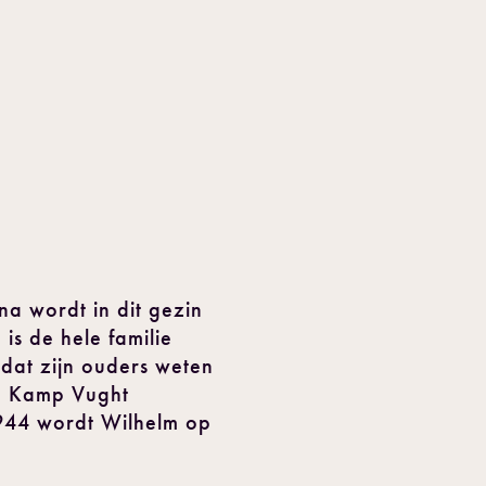
na wordt in dit gezin
is de hele familie
 dat zijn ouders weten
in Kamp Vught
1944 wordt Wilhelm op