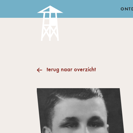
ONT
terug naar overzicht