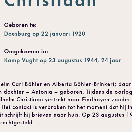
Geboren te:
Doesburg op 22 januari 1920
Omgekomen in:
Kamp Vught op 23 augustus 1944, 24 jaar
elm Carl Böhler en Alberta Böhler-Brinkert; daar
 dochter – Antonia – geboren. Tijdens de oorlog 
Wilhelm Christiaan vertrekt naar Eindhoven zonder
Het contact is verbroken tot het moment dat hij 
 schrijft hij brieven naar huis. Op 23 augustus 
erechtgesteld.