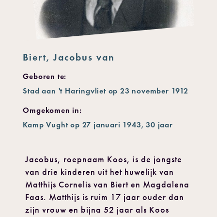
Biert, Jacobus van
Geboren te:
Stad aan 't Haringvliet op 23 november 1912
Omgekomen in:
Kamp Vught op 27 januari 1943, 30 jaar
Jacobus, roepnaam Koos, is de jongste
van drie kinderen uit het huwelijk van
Matthijs Cornelis van Biert en Magdalena
Faas. Matthijs is ruim 17 jaar ouder dan
zijn vrouw en bijna 52 jaar als Koos