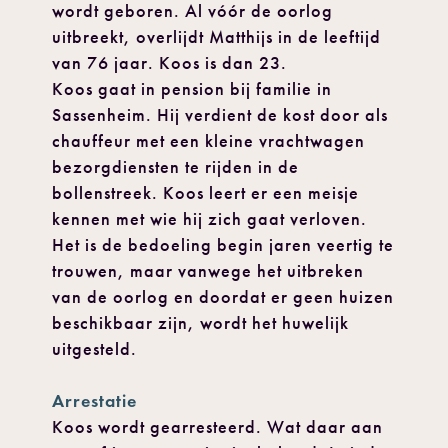
wordt geboren. Al vóór de oorlog
uitbreekt, overlijdt Matthijs in de leeftijd
van 76 jaar. Koos is dan 23.
Koos gaat in pension bij familie in
Sassenheim. Hij verdient de kost door als
chauffeur met een kleine vrachtwagen
bezorgdiensten te rijden in de
bollenstreek. Koos leert er een meisje
kennen met wie hij zich gaat verloven.
Het is de bedoeling begin jaren veertig te
trouwen, maar vanwege het uitbreken
van de oorlog en doordat er geen huizen
beschikbaar zijn, wordt het huwelijk
uitgesteld.
Arrestatie
Koos wordt gearresteerd. Wat daar aan