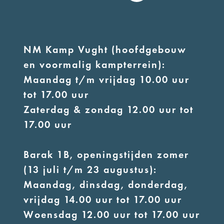
NM Kamp Vught (hoofdgebouw
en voormalig kampterrein):
Maandag t/m vrijdag 10.00 uur
tot 17.00 uur
Zaterdag & zondag 12.00 uur tot
17.00 uur
Barak 1B, openingstijden zomer
(13 juli t/m 23 augustus):
Maandag, dinsdag, donderdag,
vrijdag 14.00 uur tot 17.00 uur
Woensdag 12.00 uur tot 17.00 uur