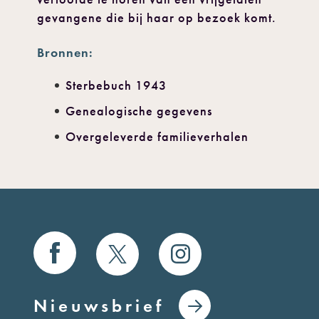
gevangene die bij haar op bezoek komt.
Bronnen:
Sterbebuch 1943
Genealogische gegevens
Overgeleverde familieverhalen
Nieuwsbrief