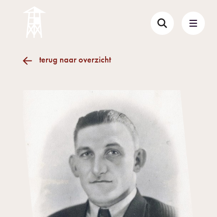
terug naar overzicht