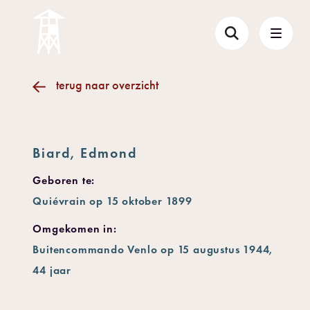
terug naar overzicht
Biard, Edmond
Geboren te:
Quiévrain op 15 oktober 1899
Omgekomen in:
Buitencommando Venlo op 15 augustus 1944,
44 jaar