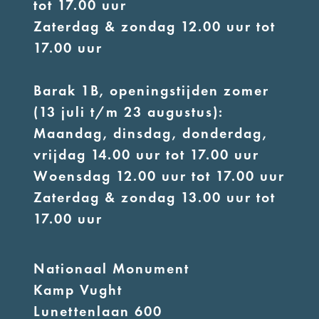
tot 17.00 uur
Zaterdag & zondag 12.00 uur tot
17.00 uur
Barak 1B, openingstijden zomer
(13 juli t/m 23 augustus):
Maandag, dinsdag, donderdag,
vrijdag 14.00 uur tot 17.00 uur
Woensdag 12.00 uur tot 17.00 uur
Zaterdag & zondag 13.00 uur tot
17.00 uur
Nationaal Monument
Kamp Vught
Lunettenlaan 600