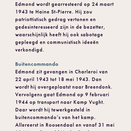
Edmond wordt gearresteerd op 24 maart
1943 te Haine St-Pierre. Hij zou
patriottistisch gedrag vertonen en
gedesinteresseerd zijn in de bezetter,
waarschijnlijk heeft hij ook sabotage
gepleegd en communistisch ideeën
verkondigd.
Buitencommando
Edmond zit gevangen in Charleroi van
22 april 1943 tot 18 mei 1943. Dan
wordt hij overgeplaatst naar Breendonk.
Vervolgens gaat Edmond op 9 februari
1944 op transport naar Kamp Vught.
Daar wordt hij tewerkgesteld in
buitencommando’s van het kamp.
Allereerst in Roosendaal en vanaf 31 mei