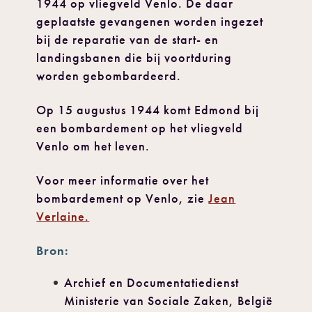
1944 op vliegveld Venlo. De daar
geplaatste gevangenen worden ingezet
bij de reparatie van de start- en
landingsbanen die bij voortduring
worden gebombardeerd.
Op 15 augustus 1944 komt Edmond bij
een bombardement op het vliegveld
Venlo om het leven.
Voor meer informatie over het
bombardement op Venlo, zie
Jean
Verlaine.
Bron:
Archief en Documentatiedienst
Ministerie van Sociale Zaken, België