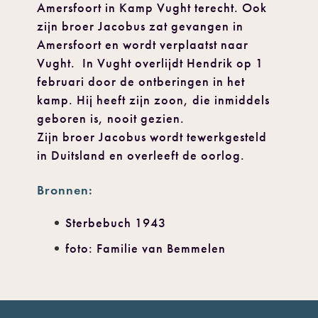
Amersfoort in Kamp Vught terecht. Ook
zijn broer Jacobus zat gevangen in
Amersfoort en wordt verplaatst naar
Vught. In Vught overlijdt Hendrik op 1
februari door de ontberingen in het
kamp. Hij heeft zijn zoon, die inmiddels
geboren is, nooit gezien.
Zijn broer Jacobus wordt tewerkgesteld
in Duitsland en overleeft de oorlog.
Bronnen:
Sterbebuch 1943
foto: Familie van Bemmelen