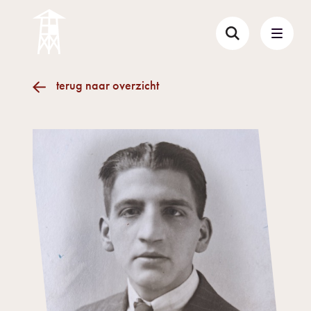
terug naar overzicht