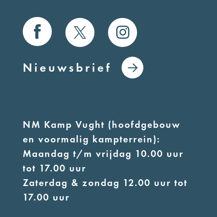
Nieuwsbrief
NM Kamp Vught (hoofdgebouw
en voormalig kampterrein):
Maandag t/m vrijdag 10.00 uur
tot 17.00 uur
Zaterdag & zondag 12.00 uur tot
17.00 uur