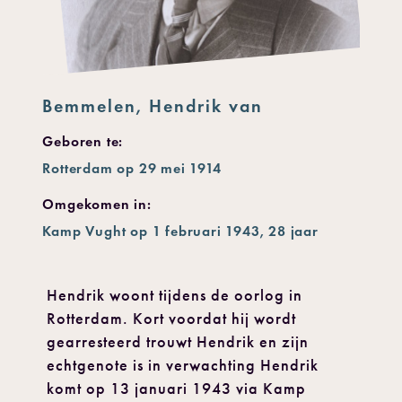
Bemmelen, Hendrik van
Geboren te:
Rotterdam op 29 mei 1914
Omgekomen in:
Kamp Vught op 1 februari 1943, 28 jaar
Hendrik woont tijdens de oorlog in
Rotterdam. Kort voordat hij wordt
gearresteerd trouwt Hendrik en zijn
echtgenote is in verwachting Hendrik
komt op 13 januari 1943 via Kamp