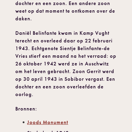
dochter en een zoon. Een andere zoon
weet op dat moment te ontkomen over de
daken.
Daniël Belinfante kwam in Kamp Vught
terecht en overleed daar op 22 februari
1943. Echtgenote Sientje Belinfante-de
Vries stierf een maand na het verraad: op
26 oktober 1942 werd ze in Auschwitz
om het leven gebracht. Zoon Gerrit werd
op 30 april 1943 in Sobibor vergast. Een
dochter en een zoon overleefden de
oorlog.
Bronnen:
Joods Monument