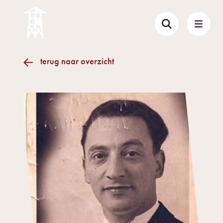
terug naar overzicht