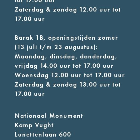
tot 17.00 uur
Zaterdag & zondag 12.00 uur tot
17.00 uur
Barak 1B, openingstijden zomer
(13 juli t/m 23 augustus):
Maandag, dinsdag, donderdag,
vrijdag 14.00 uur tot 17.00 uur
Woensdag 12.00 uur tot 17.00 uur
Zaterdag & zondag 13.00 uur tot
17.00 uur
Nationaal Monument
Kamp Vught
Lunettenlaan 600