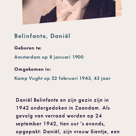
Belinfante, Daniël
Geboren te:
Amsterdam op 8 januari 1900
Omgekomen in:
Kamp Vught op 22 februari 1943, 43 jaar
Daniël Belinfante en zijn gezin zijn in
1942 ondergedoken in Zaandam. Als
gevolg van verraad worden op 24
september 1942, tien uur 's avonds,
opgepakt: Daniël, zijn vrouw Sientje, een