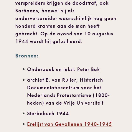
verspreiders krijgen de doodstraf, ook
Bastiaans, hoewel hij als
onderverspreider waarschijnlijk nog geen
honderd kranten aan de man heeft
gebracht. Op de avond van 10 augustus
1944 wordt hij gefusilleerd.
Bronnen:
Onderzoek en tekst: Peter Bak
archief E. van Ruller, Historisch
Documentatiecentrum voor het
Nederlands Protestantisme (1800-
heden) van de Vrije Universiteit
Sterbebuch 1944
Erelijst van Gevallenen 1940-1945