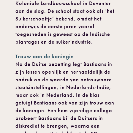
Koloniale Landbouwschool in Deventer
aan de slag. De school staat ook als ‘het
Suikerschooltje’ bekend, omdat het
onderwijs de eerste jaren vooral
toegesneden is geweest op de Indische
plantages en de suikerindustrie.
Trouw aan de koningin
Na de Duitse bezetting legt Bastiaans in
zijn lessen openlijk en herhaaldelijk de
nadruk op de waarde van betrouwbare
staatsinstellingen, in Nederlands-Indië,
maar ook in Nederland. In de klas
getuigt Bastiaans ook van zijn trouw aan
de koningin. Een hem vijandige collega
probeert Bastiaans bij de Duitsers in
diskrediet te brengen, waarna een