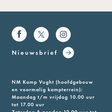
Nieuwsbrief
NM Kamp Vught (hoofdgebouw
en voormalig kampterrein):
Maandag t/m vrijdag 10.00 uur
tot 17.00 uur