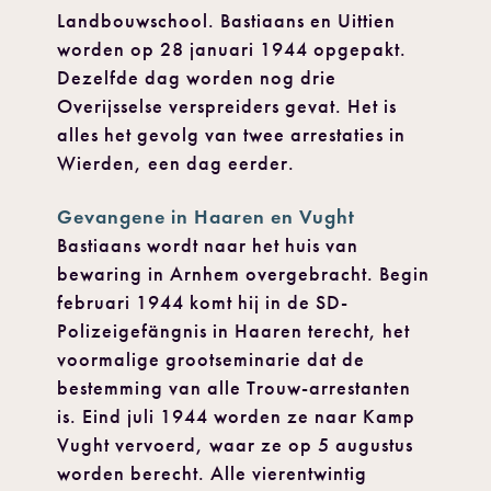
Landbouwschool. Bastiaans en Uittien
worden op 28 januari 1944 opgepakt.
Dezelfde dag worden nog drie
Overijsselse verspreiders gevat. Het is
alles het gevolg van twee arrestaties in
Wierden, een dag eerder.
Gevangene in Haaren en Vught
Bastiaans wordt naar het huis van
bewaring in Arnhem overgebracht. Begin
februari 1944 komt hij in de SD-
Polizeigefängnis in Haaren terecht, het
voormalige grootseminarie dat de
bestemming van alle Trouw-arrestanten
is. Eind juli 1944 worden ze naar Kamp
Vught vervoerd, waar ze op 5 augustus
worden berecht. Alle vierentwintig