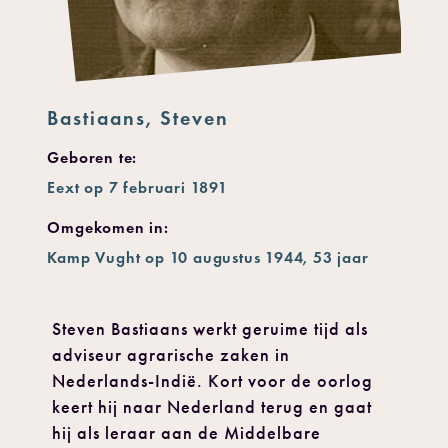
Bastiaans, Steven
Geboren te:
Eext op 7 februari 1891
Omgekomen in:
Kamp Vught op 10 augustus 1944, 53 jaar
Steven Bastiaans werkt geruime tijd als
adviseur agrarische zaken in
Nederlands-Indië. Kort voor de oorlog
keert hij naar Nederland terug en gaat
hij als leraar aan de Middelbare