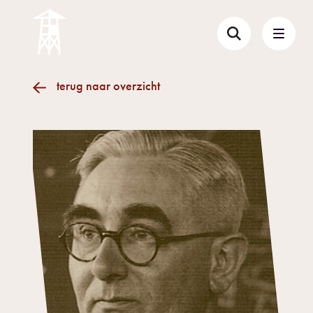
terug naar overzicht