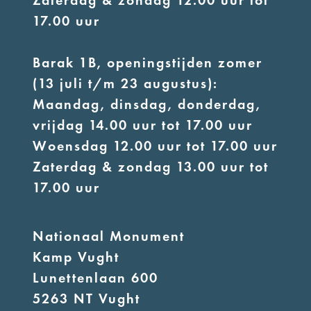
Zaterdag & zondag 12.00 uur tot
17.00 uur
Barak 1B, openingstijden zomer
(13 juli t/m 23 augustus):
Maandag, dinsdag, donderdag,
vrijdag 14.00 uur tot 17.00 uur
Woensdag 12.00 uur tot 17.00 uur
Zaterdag & zondag 13.00 uur tot
17.00 uur
Nationaal Monument
Kamp Vught
Lunettenlaan 600
5263 NT Vught