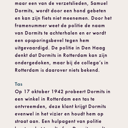
maar een van de verzetslieden, Samuel
Dormits, wordt door een hond gebeten
en kan zijn fiets niet meenemen. Door het
framenummer weet de politie de naam
van Dormits te achterhalen en er wordt
een opsporingsbevel tegen hem
uitgevaardigd. De politie in Den Haag
denkt dat Dormits in Rotterdam kan zijn
ondergedoken, maar bij de collega’s in
Rotterdam is daarover niets bekend.
Tas
Op 17 oktober 1942 probeert Dormits in
een winkel in Rotterdam een tas te
ontvreemden, deze klant krijgt Dormits
evenwel in het vizier en houdt hem op
straat aan. Een hulpagent van politie