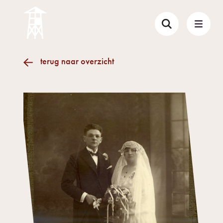
terug naar overzicht