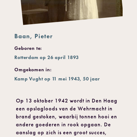
Baan, Pieter
Geboren te:
Rotterdam op 26 april 1893
Omgekomen in:
Kamp Vught op 11 mei 1943, 50 jaar
Op 13 oktober 1942 wordt in Den Haag
een opslagloods van de Wehrmacht in
brand gestoken, waarbij tonnen hooi en
andere goederen in rook opgaan. De
aanslag op zich is een groot succes,