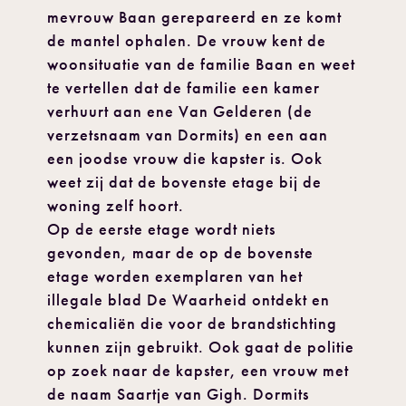
mevrouw Baan gerepareerd en ze komt
de mantel ophalen. De vrouw kent de
woonsituatie van de familie Baan en weet
te vertellen dat de familie een kamer
verhuurt aan ene Van Gelderen (de
verzetsnaam van Dormits) en een aan
een joodse vrouw die kapster is. Ook
weet zij dat de bovenste etage bij de
woning zelf hoort.
Op de eerste etage wordt niets
gevonden, maar de op de bovenste
etage worden exemplaren van het
illegale blad De Waarheid ontdekt en
chemicaliën die voor de brandstichting
kunnen zijn gebruikt. Ook gaat de politie
op zoek naar de kapster, een vrouw met
de naam Saartje van Gigh. Dormits