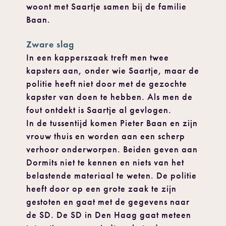
woont met Saartje samen bij de familie
Baan.
Zware slag
In een kapperszaak treft men twee
kapsters aan, onder wie Saartje, maar de
politie heeft niet door met de gezochte
kapster van doen te hebben. Als men de
fout ontdekt is Saartje al gevlogen.
In de tussentijd komen Pieter Baan en zijn
vrouw thuis en worden aan een scherp
verhoor onderworpen. Beiden geven aan
Dormits niet te kennen en niets van het
belastende materiaal te weten. De politie
heeft door op een grote zaak te zijn
gestoten en gaat met de gegevens naar
de SD. De SD in Den Haag gaat meteen