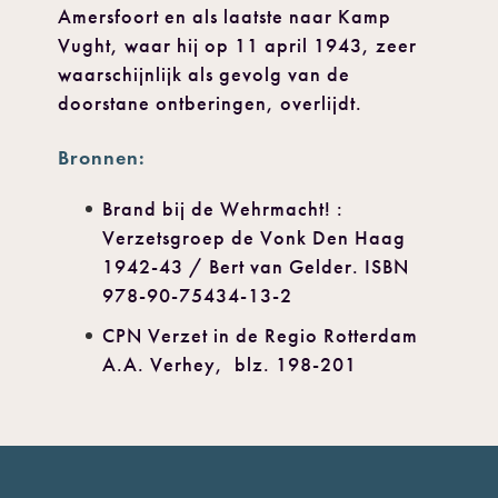
Amersfoort en als laatste naar Kamp
Vught, waar hij op 11 april 1943, zeer
waarschijnlijk als gevolg van de
doorstane ontberingen, overlijdt.
Bronnen:
Brand bij de Wehrmacht! :
Verzetsgroep de Vonk Den Haag
1942-43 / Bert van Gelder. ISBN
978-90-75434-13-2
CPN Verzet in de Regio Rotterdam
A.A. Verhey, blz. 198-201