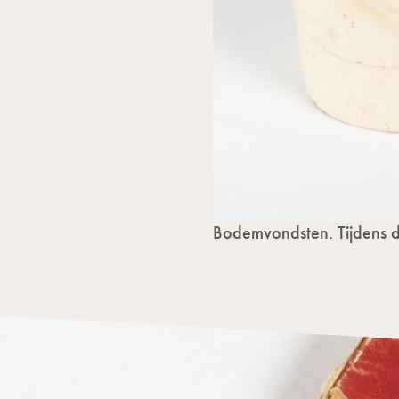
Bodemvondsten. Tijdens