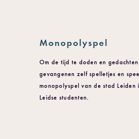
Monopolyspel
Om de tijd te doden en gedachten
gevangenen zelf spelletjes en spee
monopolyspel van de stad Leiden 
Leidse studenten.