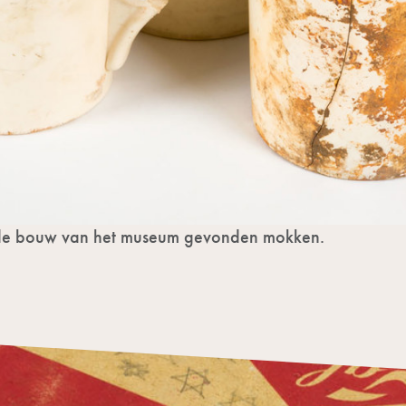
 de bouw van het museum gevonden mokken.