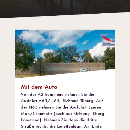
Mit dem Auto
Von der A2 kommend nehmen Sie die
Ausfahrt A65/N65, Richtung Tilburg. Auf
der N65 nehmen Sie die Ausfahrt IJzeren
Man/Cromvoirt (auch aus Richtung Tilburg
kommend). Nehmen Sie dann die dritte
Straße rechts, die Lunettenlaan. Am Ende