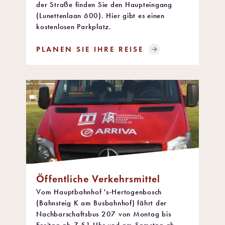
der Straße finden Sie den Haupteingang
(Lunettenlaan 600). Hier gibt es einen
kostenlosen Parkplatz.
PLANEN SIE IHRE REISE
Öffentliche Verkehrsmittel
Vom Hauptbahnhof 's-Hertogenbosch
(Bahnsteig K am Busbahnhof) fährt der
Nachbarschaftsbus 207 von Montag bis