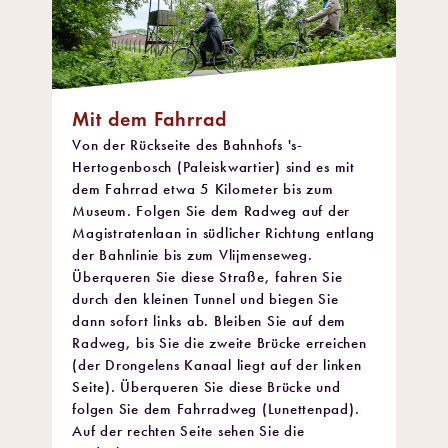
Mit dem Fahrrad
Von der Rückseite des Bahnhofs 's-
Hertogenbosch (Paleiskwartier) sind es mit
dem Fahrrad etwa 5 Kilometer bis zum
Museum. Folgen Sie dem Radweg auf der
Magistratenlaan in südlicher Richtung entlang
der Bahnlinie bis zum Vlijmenseweg.
Überqueren Sie diese Straße, fahren Sie
durch den kleinen Tunnel und biegen Sie
dann sofort links ab. Bleiben Sie auf dem
Radweg, bis Sie die zweite Brücke erreichen
(der Drongelens Kanaal liegt auf der linken
Seite). Überqueren Sie diese Brücke und
folgen Sie dem Fahrradweg (Lunettenpad).
Auf der rechten Seite sehen Sie die