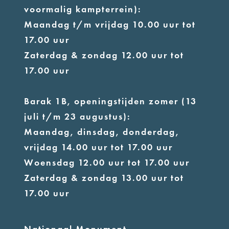
voormalig kampterrein):
Maandag t/m vrijdag 10.00 uur tot
17.00 uur
Zaterdag & zondag 12.00 uur tot
17.00 uur
Barak 1B, openingstijden zomer (13
juli t/m 23 augustus):
Maandag, dinsdag, donderdag,
vrijdag 14.00 uur tot 17.00 uur
Woensdag 12.00 uur tot 17.00 uur
Zaterdag & zondag 13.00 uur tot
17.00 uur
Nationaal Monument