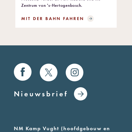
Zentrum von 's-Hertogenbosch.
MIT DER BAHN FAHREN
Nieuwsbrief
NM Kamp Vught (hoofdgebouw en