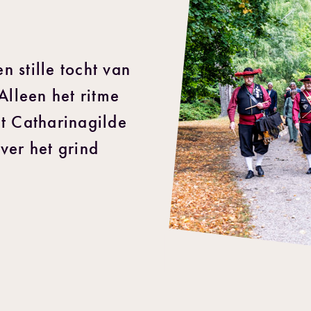
 stille tocht van
Alleen het ritme
t Catharinagilde
ver het grind