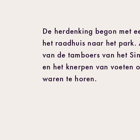
De herdenking begon met een
het raadhuis naar het park. 
van de tamboers van het Sin
en het knerpen van voeten o
waren te horen.