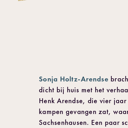
Sonja Holtz-Arendse
brach
dicht bij huis met het verha
Henk Arendse, die vier jaar 
kampen gevangen zat, waa
Sachsenhausen. Een paar sc