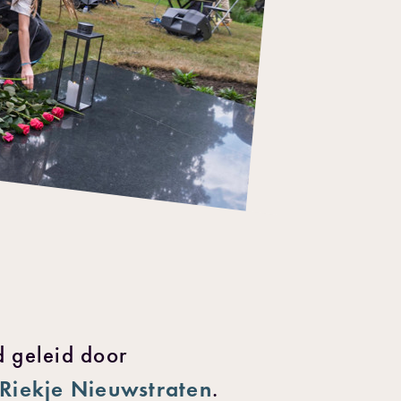
 geleid door
Riekje Nieuwstraten
.