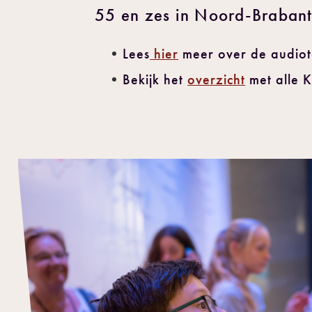
55 en zes in Noord-Brabant
Lees
hier
meer over de audioto
Bekijk het
overzicht
met alle 