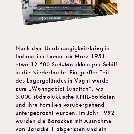
Nach dem Unabhängigkeitskrieg in
Indonesien kamen ab März 1951
etwa 12 500 Süd-Molukken per Schiff
in die Niederlande. Ein großer Teil
des Lagergeländes in Vught wurde
zum „Wohngebiet Lunetten“, wo
3.000 südmolukkische KNIL-Soldaten
und ihre Familien vorübergehend
untergebracht wurden. Im Jahr 1992
wurden die Baracken mit Ausnahme
von Baracke 1 abgerissen und ein