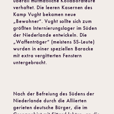
überall mutmaßliche Kollaborateure
verhaftet. Die leeren Kasernen des
Kamp Vught bekamen neue
„Bewohner“. Vught sollte sich zum
größten Internierungslager im Süden
der Niederlande entwickeln. Die
„Waffenträger“ (meistens SS-Leute)
wurden in einer speziellen Baracke
mit extra vergitterten Fenstern
untergebracht.
Nach der Befreiung des Südens der
Niederlande durch die Alliierten
gerieten deutsche Bürger, die im