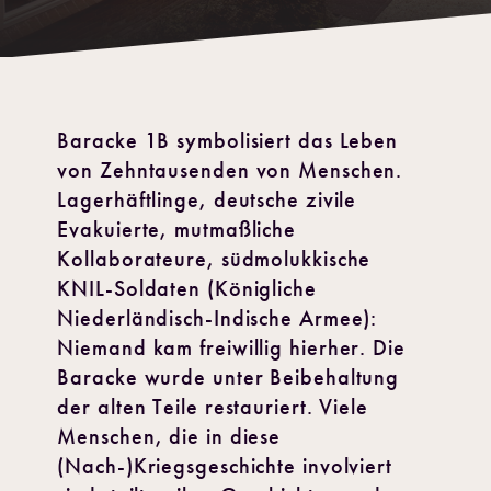
Baracke 1B symbolisiert das Leben
von Zehntausenden von Menschen.
Lagerhäftlinge, deutsche zivile
Evakuierte, mutmaßliche
Kollaborateure, südmolukkische
KNIL-Soldaten (Königliche
Niederländisch-Indische Armee):
Niemand kam freiwillig hierher. Die
Baracke wurde unter Beibehaltung
der alten Teile restauriert. Viele
Menschen, die in diese
(Nach-)Kriegsgeschichte involviert