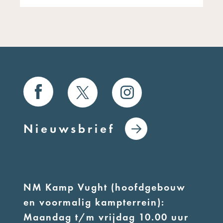
Nieuwsbrief
NM Kamp Vught (hoofdgebouw
en voormalig kampterrein):
Maandag t/m vrijdag 10.00 uur