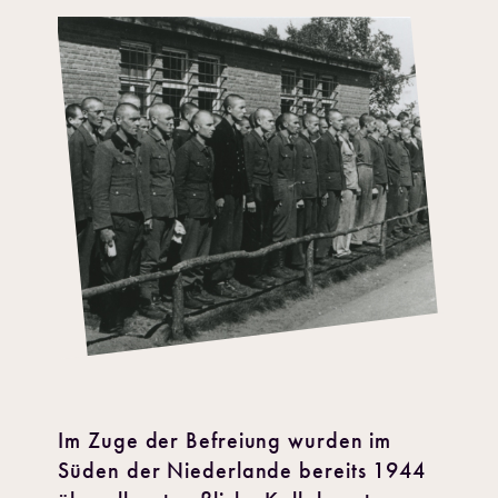
Im Zuge der Befreiung wurden im
Süden der Niederlande bereits 1944