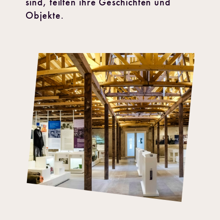
sind, teilten ihre Geschichten und
Objekte.