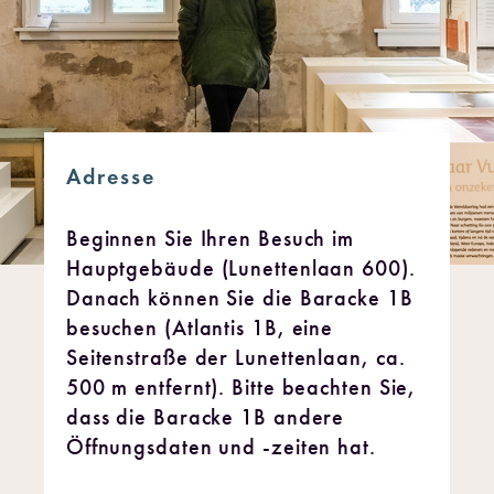
Adresse
Beginnen Sie Ihren Besuch im
Hauptgebäude (Lunettenlaan 600).
Danach können Sie die Baracke 1B
besuchen (Atlantis 1B, eine
Seitenstraße der Lunettenlaan, ca.
500 m entfernt). Bitte beachten Sie,
dass die Baracke 1B andere
Öffnungsdaten und -zeiten hat.