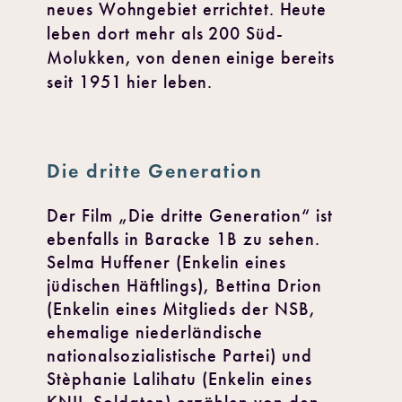
neues Wohngebiet errichtet. Heute
leben dort mehr als 200 Süd-
Molukken, von denen einige bereits
seit 1951 hier leben.
Die dritte Generation
Der Film „Die dritte Generation“ ist
ebenfalls in Baracke 1B zu sehen.
Selma Huffener (Enkelin eines
jüdischen Häftlings), Bettina Drion
(Enkelin eines Mitglieds der NSB,
ehemalige niederländische
nationalsozialistische Partei) und
Stèphanie Lalihatu (Enkelin eines