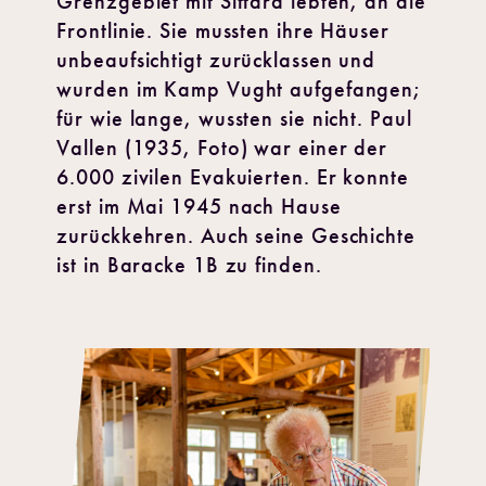
Grenzgebiet mit Sittard lebten, an die
Frontlinie. Sie mussten ihre Häuser
unbeaufsichtigt zurücklassen und
wurden im Kamp Vught aufgefangen;
für wie lange, wussten sie nicht. Paul
Vallen (1935, Foto) war einer der
6.000 zivilen Evakuierten. Er konnte
erst im Mai 1945 nach Hause
zurückkehren. Auch seine Geschichte
ist in Baracke 1B zu finden.