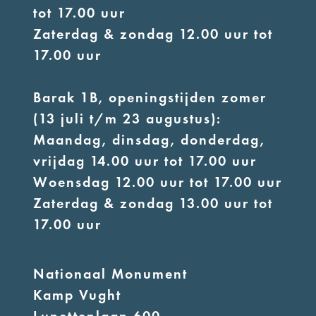
tot 17.00 uur
Zaterdag & zondag 12.00 uur tot
17.00 uur
Barak 1B, openingstijden zomer
(13 juli t/m 23 augustus):
Maandag, dinsdag, donderdag,
vrijdag 14.00 uur tot 17.00 uur
Woensdag 12.00 uur tot 17.00 uur
Zaterdag & zondag 13.00 uur tot
17.00 uur
Nationaal Monument
Kamp Vught
Lunettenlaan 600