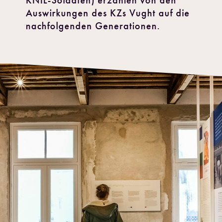
KNIL-Soldaten) erzählen von den
Auswirkungen des KZs Vught auf die
nachfolgenden Generationen.