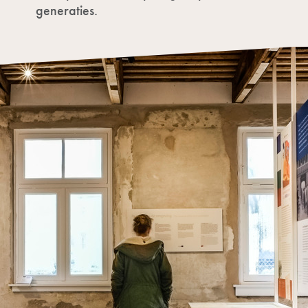
generaties.