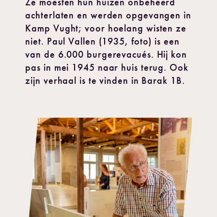
Ze moesten hun huizen onbeheerd
achterlaten en werden opgevangen in
Kamp Vught; voor hoelang wisten ze
niet. Paul Vallen (1935, foto) is een
van de 6.000 burgerevacués. Hij kon
pas in mei 1945 naar huis terug. Ook
zijn verhaal is te vinden in Barak 1B.