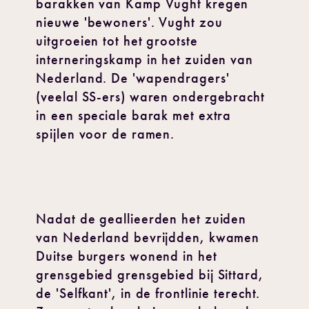
barakken van Kamp Vught kregen
nieuwe 'bewoners'. Vught zou
uitgroeien tot het grootste
interneringskamp in het zuiden van
Nederland. De 'wapendragers'
(veelal SS-ers) waren ondergebracht
in een speciale barak met extra
spijlen voor de ramen.
Nadat de geallieerden het zuiden
van Nederland bevrijdden, kwamen
Duitse burgers wonend in het
grensgebied grensgebied bij Sittard,
de 'Selfkant', in de frontlinie terecht.