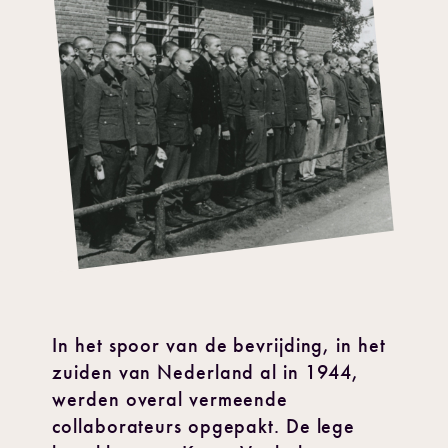
In het spoor van de bevrijding, in het
zuiden van Nederland al in 1944,
werden overal vermeende
collaborateurs opgepakt. De lege