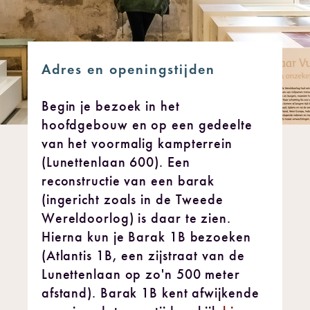
Adres en openingstijden
Begin je bezoek in het
hoofdgebouw en op een gedeelte
van het voormalig kampterrein
(Lunettenlaan 600). Een
reconstructie van een barak
(ingericht zoals in de Tweede
Wereldoorlog) is daar te zien.
Hierna kun je Barak 1B bezoeken
(Atlantis 1B, een zijstraat van de
Lunettenlaan op zo'n 500 meter
afstand). Barak 1B kent afwijkende