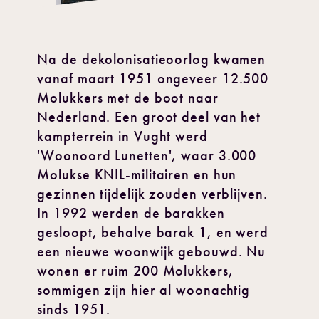
Na de dekolonisatieoorlog kwamen
vanaf maart 1951 ongeveer 12.500
Molukkers met de boot naar
Nederland. Een groot deel van het
kampterrein in Vught werd
'Woonoord Lunetten', waar 3.000
Molukse KNIL-militairen en hun
gezinnen tijdelijk zouden verblijven.
In 1992 werden de barakken
gesloopt, behalve barak 1, en werd
een nieuwe woonwijk gebouwd. Nu
wonen er ruim 200 Molukkers,
sommigen zijn hier al woonachtig
sinds 1951.