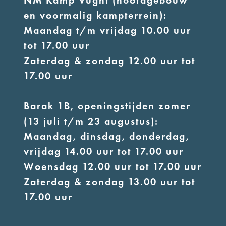
NM Kamp Vught (hoofdgebouw
en voormalig kampterrein):
Maandag t/m vrijdag 10.00 uur
tot 17.00 uur
Zaterdag & zondag 12.00 uur tot
17.00 uur
Barak 1B, openingstijden zomer
(13 juli t/m 23 augustus):
Maandag, dinsdag, donderdag,
vrijdag 14.00 uur tot 17.00 uur
Woensdag 12.00 uur tot 17.00 uur
Zaterdag & zondag 13.00 uur tot
17.00 uur